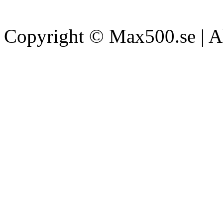
Copyright © Max500.se | All