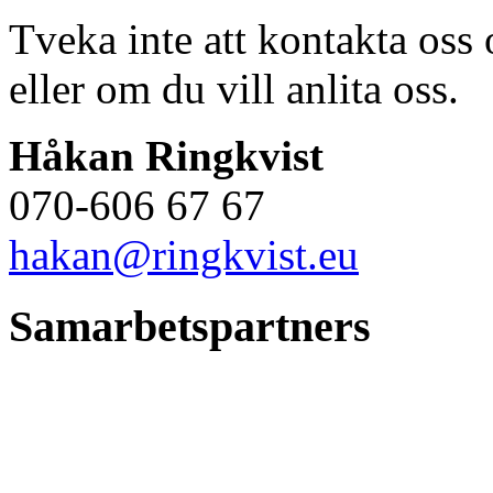
Tveka inte att kontakta oss
eller om du vill anlita oss.
Håkan Ringkvist
070-606 67 67
hakan@ringkvist.eu
Samarbetspartners