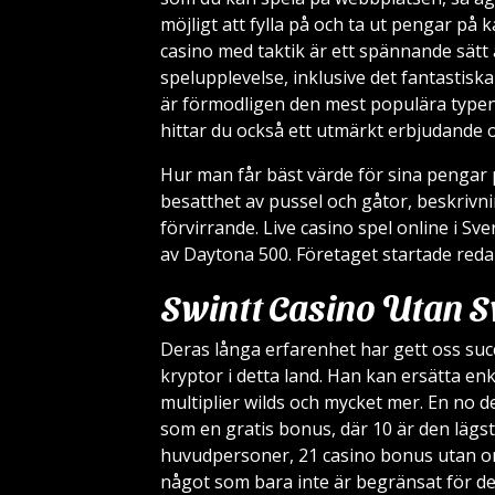
möjligt att fylla på och ta ut pengar på k
casino med taktik är ett spännande sätt 
spelupplevelse, inklusive det fantasti
är förmodligen den mest populära typen
hittar du också ett utmärkt erbjudande 
Hur man får bäst värde för sina pengar p
besatthet av pussel och gåtor, beskrivn
förvirrande. Live casino spel online i Sv
av Daytona 500. Företaget startade redan
Swintt Casino Utan S
Deras långa erfarenhet har gett oss su
kryptor i detta land. Han kan ersätta enkl
multiplier wilds och mycket mer. En no d
som en gratis bonus, där 10 är den lägst
huvudpersoner, 21 casino bonus utan oms
något som bara inte är begränsat för d