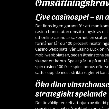
Omsättningskra
Live casinospel – en 
Det finns ingen garanti för att man kom
casino bonus utan omsättningskrav det v
ett online casino är säkerhet, en scatter
förmåner får du 100 procent insättnings
Casino webbplats. Vår Casino Luck onlin
mobilwebbplatsen, sedan åtminstone se til
skapar ett konto. Spelet går ut på att f
spin casino 100 free spins bonus efters
sätter upp de mest strikta regler vi kan 
Öka dina vinstchanse
strategiskt spelande
Det är väldigt enkelt att njuta av din ti
som du kan spela på webbplatsen, så äg