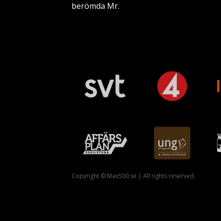
berömda Mr.
Copyright © Max500.se | All rights reserved.