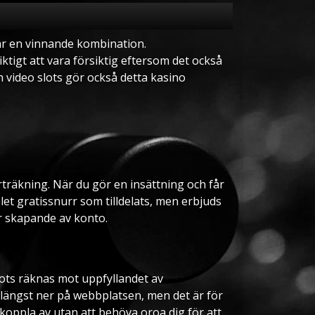
ar en vinnande kombination.
ktigt att vara försiktig eftersom det också
h video slots gör också detta kasino
rträkning. När du gör en insättning och får
talet gratissnurr som tilldelats, men erbjuds
ör skapande av konto.
lots räknas mot uppfyllandet av
 längst ner på webbplatsen, men det är för
 koppla av utan att behöva oroa dig för att