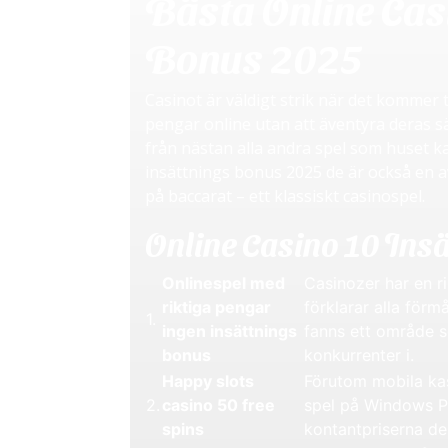
Bästa Online Cas
Bonus 2025
Casinot är väldigt strik när det kommer 
pengar online utan att äventyra deras sä
från nästan alla andra spel som huset ka
insättnings bonus 2025 de är också en av
på baccarat – ett klassiskt casinospel.
Online Casino 10 Insä
Onlinespel med
Casinozer har en r
riktiga pengar
förklarar alla förm
1.
ingen insättnings
fanns ett område so
bonus
konkurrenter i.
Happy slots
Förutom mobila ka
2.
casino 50 free
spel på Windows P
spins
kontantpriserna de 