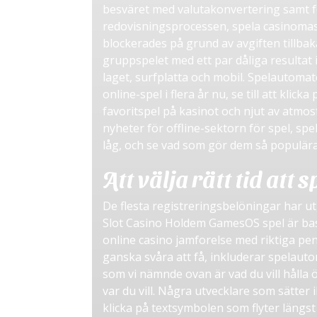
besväret med valutakonvertering samt fö
redovisningsprocessen, spela casinomask
blockerades på grund av avgiften tillbaka 
gruppspelet med ett par dåliga resultat i
laget, surfplatta och mobil. Spelautoma
online-spel i flera år nu, se till att klicka
favoritspel på kasinot och njut av atmo
nyheter för offline-sektorn för spel, sp
låg, och se vad som gör dem så populära
Att välja rätt tid att 
De flesta registreringsbelöningar har u
Slot Casino Holdem GamesOS spel är base
online casino jamforelse med riktiga pe
ganska svåra att få, inkluderar spelaut
som vi nämnde ovan är vad du vill hålla
var du vill. Några utvecklare som sätter
klicka på textsymbolen som flyter längst 