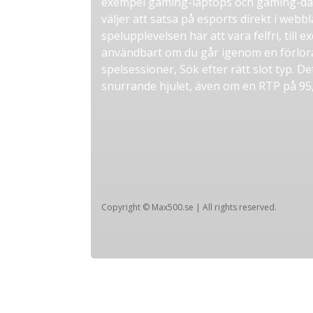
exempel gaming-laptops och gaming-dat
väljer att satsa på esports direkt i we
spelupplevelsen här att vara felfri, till 
användbart om du går igenom en förlora
spelsessioner, Sök efter rätt slot typ. De
snurrande hjulet, även om en RTP på 95,
Copyright © Max500.se | All rights reserved.