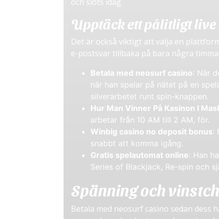
och slots idag.
Upptäck ett pålitligt live
Det är också viktigt att välja en plattfo
e-postsvar tillbaka på bara några timma
Betala med neosurf casino
: När d
när han spelar på nätet på en spel
silverarbetet runt spin-knappen.
Hur Man Vinner På Kasinon I Mas
arbetar från 10 AM till 2 AM, för.
Winbig casino no deposit bonus
:
snabbt att komma igång.
Gratis spelautomat online
: Han h
Series of Blackjack, Re-spin och sj
Spänning och vinstch
Betala med neosurf casino sedan dess har