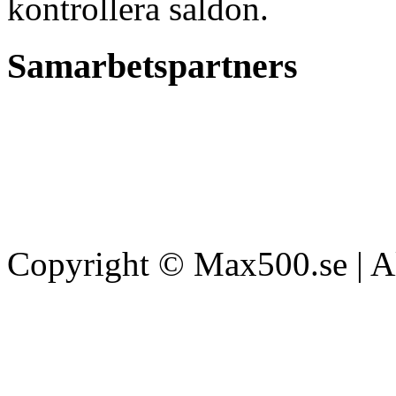
kontrollera saldon.
Samarbetspartners
Copyright © Max500.se | All