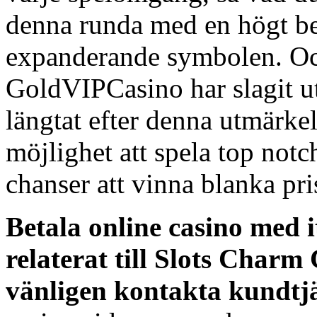
denna runda med en högt b
expanderande symbolen. Och 
GoldVIPCasino har slagit ut
längtat efter denna utmärkel
möjlighet att spela top not
chanser att vinna blanka pri
Betala online casino med i
relaterat till Slots Charm
vänligen kontakta kundtjä