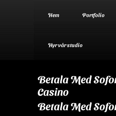
Hem
Portfolio
Hyr vår studio
Betala Med Sofo
Casino
Betala Med Sofor