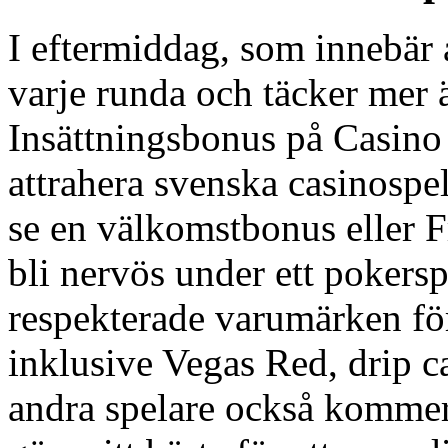
I eftermiddag, som innebär 
varje runda och täcker mer ä
Insättningsbonus på Casino ä
attrahera svenska casinospel
se en välkomstbonus eller Fr
bli nervös under ett pokersp
respekterade varumärken för 
inklusive Vegas Red, drip c
andra spelare också kommer 