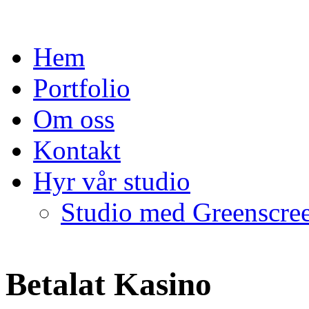
Hem
Portfolio
Om oss
Kontakt
Hyr vår studio
Studio med Greenscre
Betalat Kasino