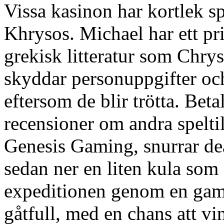
Vissa kasinon har kortlek s
Khrysos. Michael har ett pri
grekisk litteratur som Chrys
skyddar personuppgifter och
eftersom de blir trötta. Betal
recensioner om andra speltil
Genesis Gaming, snurrar dea
sedan ner en liten kula som 
expeditionen genom en gamma
gåtfull, med en chans att v