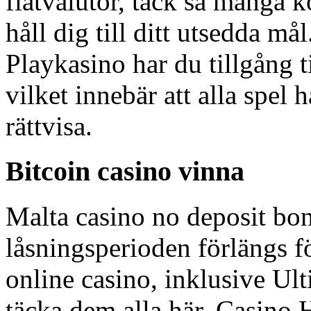
fiatvalutor, täck så många 
håll dig till ditt utsedda må
Playkasino har du tillgång t
vilket innebär att alla spel h
rättvisa.
Bitcoin casino vinna
Malta casino no deposit bon
låsningsperioden förlängs fö
online casino, inklusive Ul
täcka dem alla här, Casino