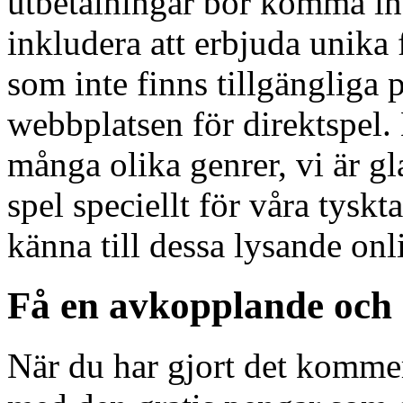
utbetalningar bör komma in
inkludera att erbjuda unika 
som inte finns tillgängliga
webbplatsen för direktspel. 
många olika genrer, vi är gl
spel speciellt för våra tys
känna till dessa lysande onli
Få en avkopplande och r
När du har gjort det kommer 