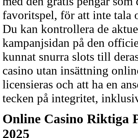
med den gratis pengar som d
favoritspel, för att inte tal
Du kan kontrollera de aktu
kampanjsidan på den officie
kunnat snurra slots till dera
casino utan insättning onli
licensieras och att ha en an
tecken på integritet, inklusi
Online Casino Riktiga 
2025