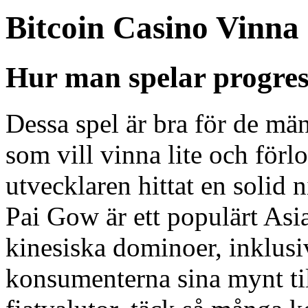
Bitcoin Casino Vinna
Hur man spelar progress
Dessa spel är bra för de män
som vill vinna lite och förlo
utvecklaren hittat en solid 
Pai Gow är ett populärt Asi
kinesiska dominoer, inklusiv
konsumenterna sina mynt ti