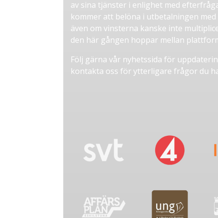
av sina tjänster i enlighet med efterfråg
kommer att belöna i utbetalningen med 
även om vinsterna kanske inte multiplic
den här gången hoppar mellan plattfor
Följ gärna vår nyhetssida för uppdater
kontakta oss för ytterligare frågor du h