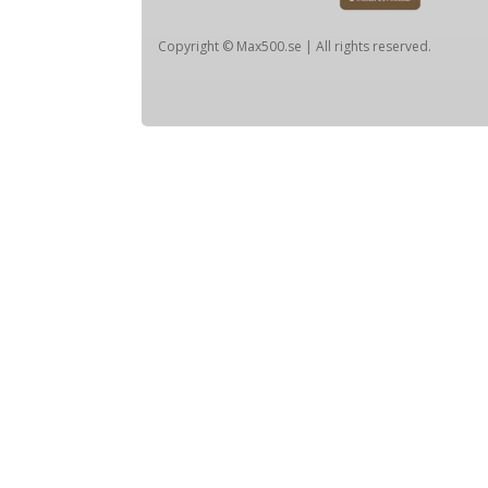
Copyright © Max500.se | All rights reserved.