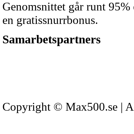
Genomsnittet går runt 95% e
en gratissnurrbonus.
Samarbetspartners
Copyright © Max500.se | All