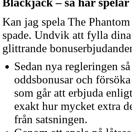
Blackjack – så här spelar 
Kan jag spela The Phantom o
spade. Undvik att fylla din
glittrande bonuserbjudande
Sedan nya regleringen så 
oddsbonusar och försöka 
som går att erbjuda enligt
exakt hur mycket extra de
från satsningen.