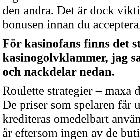
den andra. Det är dock vikti
bonusen innan du accepterar
För kasinofans finns det s
kasinogolvklammer, jag sa
och nackdelar nedan.
Roulette strategier – maxa d
De priser som spelaren får
krediteras omedelbart använ
år eftersom ingen av de but