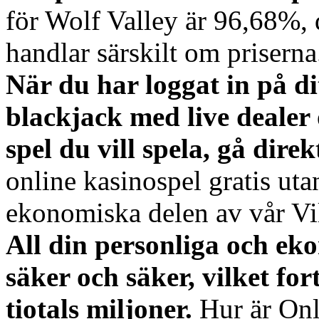
för Wolf Valley är 96,68%, 
handlar särskilt om priserna
När du har loggat in på di
blackjack med live dealer 
spel du vill spela, gå direk
online kasinospel gratis uta
ekonomiska delen av vår Vil
All din personliga och ek
säker och säker, vilket for
tiotals miljoner.
Hur är Onl