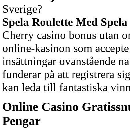
Sverige?
Spela Roulette Med Spela
Cherry casino bonus utan om
online-kasinon som accepter
insättningar ovanstående n
funderar på att registrera si
kan leda till fantastiska vi
Online Casino Gratissn
Pengar