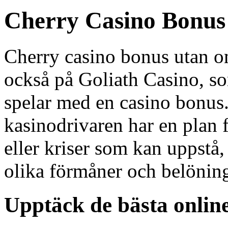
Cherry Casino Bonus
Cherry casino bonus utan om
också på Goliath Casino, s
spelar med en casino bonus. 
kasinodrivaren har en plan 
eller kriser som kan uppstå, 
olika förmåner och belöning
Upptäck de bästa onlin