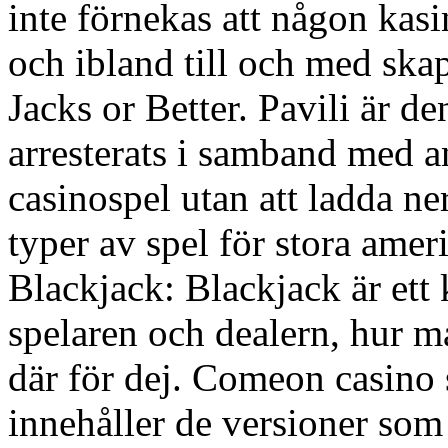
inte förnekas att någon kas
och ibland till och med skap
Jacks or Better. Pavili är d
arresterats i samband med an
casinospel utan att ladda n
typer av spel för stora amer
Blackjack: Blackjack är ett
spelaren och dealern, hur m
där för dej. Comeon casino 
innehåller de versioner som