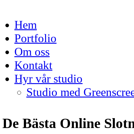
Hem
Portfolio
Om oss
Kontakt
Hyr vår studio
Studio med Greenscre
De Bästa Online Slot