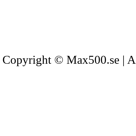
Copyright © Max500.se | All