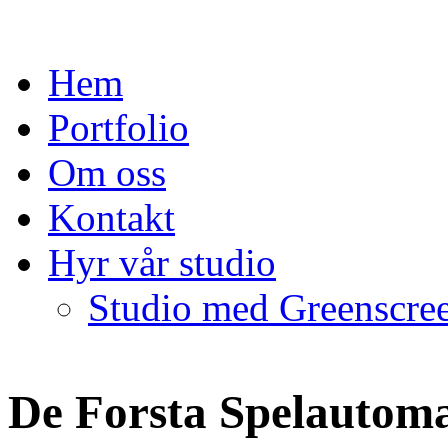
Hem
Portfolio
Om oss
Kontakt
Hyr vår studio
Studio med Greenscre
De Forsta Spelautom