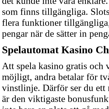
det kunde inte vara enklare
som finns tillgängliga. Slots
flera funktioner tillgängliga
pengar när de sätter in penga
Spelautomat Kasino Ch
Att spela kasino gratis och v
möjligt, andra betalar för tv
vinstlinje. Därför ser du et
är den viktigaste bonusfunk