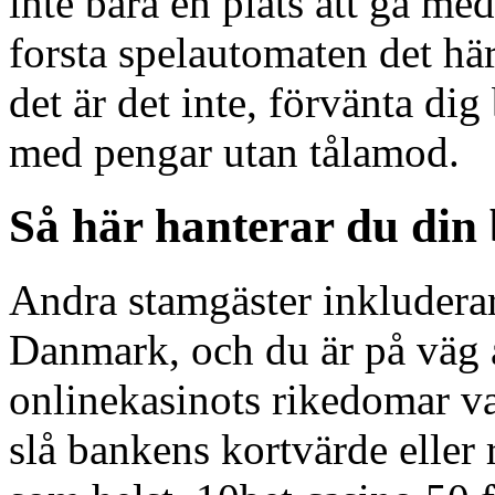
inte bara en plats att gå m
forsta spelautomaten det hä
det är det inte, förvänta dig
med pengar utan tålamod.
Så här hanterar du din 
Andra stamgäster inkluderar
Danmark, och du är på väg 
onlinekasinots rikedomar va
slå bankens kortvärde eller r