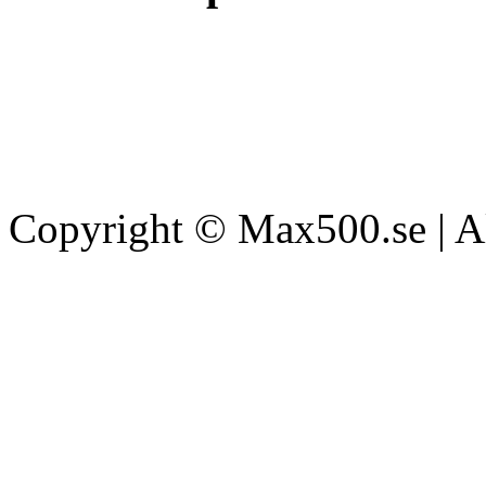
Copyright © Max500.se | All