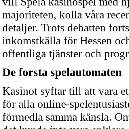
vill Spela kasinospel med hj
majoriteten, kolla våra recen
detaljer. Trots debatten forts
inkomstkälla för Hessen och
offentliga tjänster och prog
De forsta spelautomaten
Kasinot syftar till att vara 
för alla online-spelentusias
förmedla samma känsla. Om 