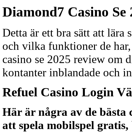
Diamond7 Casino Se 
Detta är ett bra sätt att lär
och vilka funktioner de har
casino se 2025 review om din
kontanter inblandade och in
Refuel Casino Login V
Här är några av de bästa 
att spela mobilspel gratis