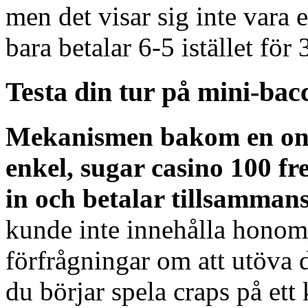
men det visar sig inte vara 
bara betalar 6-5 istället för 
Testa din tur på mini-bac
Mekanismen bakom en onli
enkel, sugar casino 100 fr
in och betalar tillsamma
kunde inte innehålla honom 
förfrågningar om att utöva d
du börjar spela craps på ett 