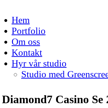
Hem
Portfolio
Om oss
Kontakt
Hyr vår studio
Studio med Greenscre
Diamond7 Casino Se 