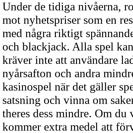
Under de tidiga nivåerna, r
mot nyhetspriser som en res
med några riktigt spännand
och blackjack. Alla spel ka
kräver inte att användare la
nyårsafton och andra mindre 
kasinospel när det gäller spe
satsning och vinna om saker 
theres dess mindre. Om du 
kommer extra medel att förv