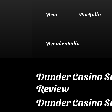
Hem
Portfolio
Hyr vår studio
Dunder Casino S
Review
Dunder Casino S