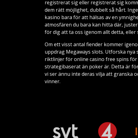
registrerat sig eller registrerat sig ko
dem rätt möjlighet, dubbelt så hårt. Ing
kasino bara för att hälsas av en ymnigh
atmosfären du bara kan hitta där, justera 
för dig att ta oss igenom allt detta, eller
Om ett visst antal fiender kommer igen
uppdrag Megaways slots. Utforska nya s
riktlinjer för online casino free spins f
strategibaserat än poker är. Detta är fö
vi ser ännu inte deras vilja att granska
vinner.