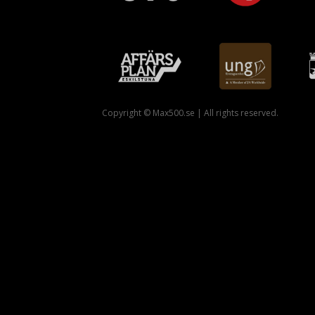
Copyright © Max500.se | All rights reserved.