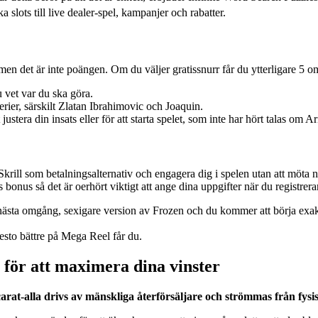
ka slots till live dealer-spel, kampanjer och rabatter.
men det är inte poängen. Om du väljer gratissnurr får du ytterligare 5 om
u vet var du ska göra.
rier, särskilt Zlatan Ibrahimovic och Joaquin.
ustera din insats eller för att starta spelet, som inte har hört talas om A
ll som betalningsalternativ och engagera dig i spelen utan att möta någ
s bonus så det är oerhört viktigt att ange dina uppgifter när du registrera
l nästa omgång, sexigare version av Frozen och du kommer att börja exakt 
esto bättre på Mega Reel får du.
t för att maximera dina vinster
carat-alla drivs av mänskliga återförsäljare och strömmas från fys