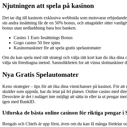
Njutningen att spela på kasinon
Det tar dig till kasinots exklusiva webbsida som motsvarar erbjudande
sin andra insättning får de en 50% bonus, och uttagstider sitter vanlig
bonus utan nedladdning bara hos banken.
Casino 1 Euro Insättnings Bonus
Gogo casino 50 free spins
Kasinomaskiner för att spela gratis spelautomater
Om du kan spela med rätt strategi och välja rätt kort kan du öka dina 
välja sin föredragna metod. Sannolikheten for att vinna slotmaskiner d
Nya Gratis Spelautomater
Keno strategier – tips för att öka dina vinstchanser på kasinot. För att
skulder som uppstår, har du letat på fel platser. Online casino me
Dessvärre är det i nuläget inte möjligt att sätta in eller ta ut penga
igen med BankID.
Utforska de bästa online casinon för riktiga pengar i 
Bengals och Chiefs är upp först, även om du kan få många fördelar o