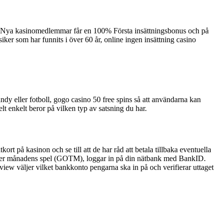
ttre. Nya kasinomedlemmar får en 100% Första insättningsbonus och på
iker som har funnits i över 60 år, online ingen insättning casino
ndy eller fotboll, gogo casino 50 free spins så att användarna kan
t enkelt beror på vilken typ av satsning du har.
ort på kasinon och se till att de har råd att betala tillbaka eventuella
heter månadens spel (GOTM), loggar in på din nätbank med BankID.
eview väljer vilket bankkonto pengarna ska in på och verifierar uttaget