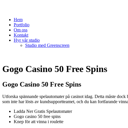
Hem
Portfolio
Om oss
Kontakt
Hyr vår studio
Studio med Greenscreen
Gogo Casino 50 Free Spins
Gogo Casino 50 Free Spins
Utforska spännande spelautomater på casinot idag.
Detta måste dock h
som inte har lösts av kundsupportteamet, och du kan fortfarande vinna
Ladda Ner Gratis Spelautomater
Gogo casino 50 free spins
Knep för att vinna i roulette