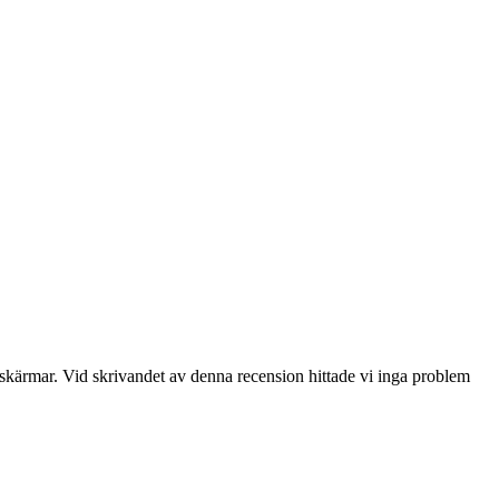
rskärmar.
Vid skrivandet av denna recension hittade vi inga problem