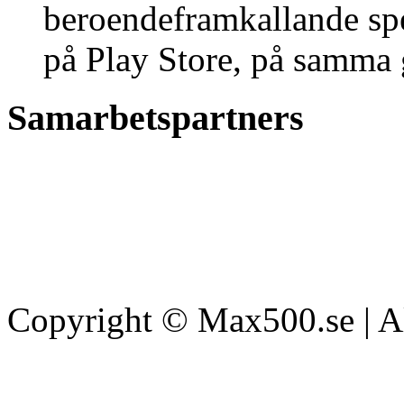
beroendeframkallande spe
på Play Store, på samma 
Samarbetspartners
Copyright © Max500.se | All