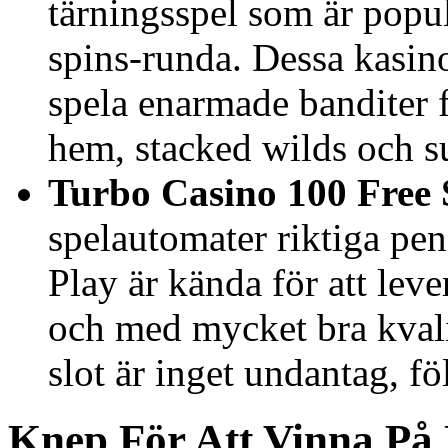
tärningsspel som är popul
spins-runda. Dessa kasino
spela enarmade banditer 
hem, stacked wilds och su
Turbo Casino 100 Free 
spelautomater riktiga pen
Play är kända för att lev
och med mycket bra kval
slot är inget undantag, f
Knep För Att Vinna På