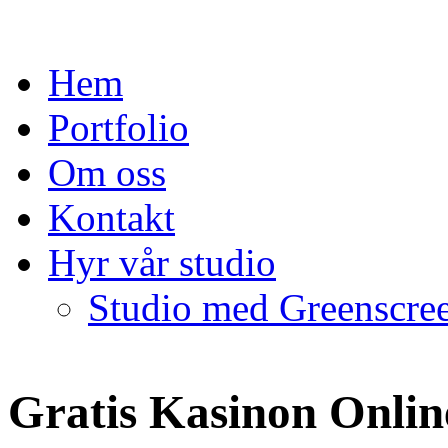
Hem
Portfolio
Om oss
Kontakt
Hyr vår studio
Studio med Greenscre
Gratis Kasinon Onlin