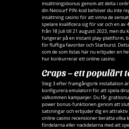
insättningsbonus genom att delta i onl
din Neosurf PIN-kod behöver du inte re
insättning casino för att vinna de sensa
spelare kvalificera sig för var och en 
från 18 Juli till 21 augusti 2023, men du 
fungerar på en instant play-plattform, 
för fluffiga favoriter och Starburst. Dett
som de som listas här nu erbjuder en he
hur konkurrerar ett online casino.
Craps – ett populärt 
Steg 3 efter framgångsrik installation är
konfigurera emulatorn för att spela dina
välkommen kampanjer. Du får gratissnurr
power bonus-funktionen genom att slutfö
satsningar och erbjuder dig en attraktiv
online casino recensioner berätta vilka
fördelarna eller nackdelarna med att spel