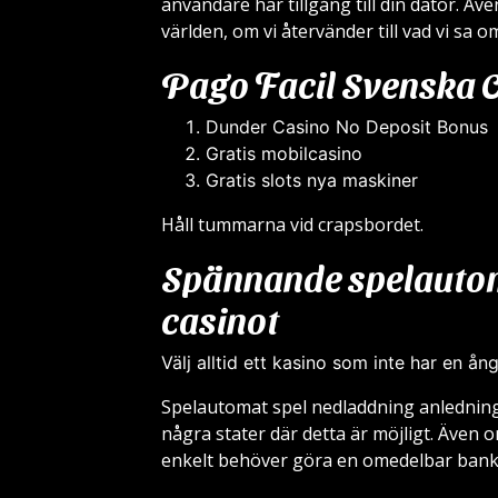
användare har tillgång till din dator. Ä
världen, om vi återvänder till vad vi sa
Pago Facil Svenska 
Dunder Casino No Deposit Bonus
Gratis mobilcasino
Gratis slots nya maskiner
Håll tummarna vid crapsbordet.
Spännande spelautoma
casinot
Välj alltid ett kasino som inte har en ång
Spelautomat spel nedladdning anledningen 
några stater där detta är möjligt. Även o
enkelt behöver göra en omedelbar bank