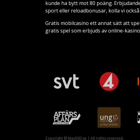
kunde ha bytt mot 80 poäng. Erbjudanden
sport eller reloadbonusar, kolla vi ocks
Gratis mobilcasino ett annat sätt att spe
gratis spel som erbjuds av online-kasin
Copyright © Max500.se | All rights reserved.