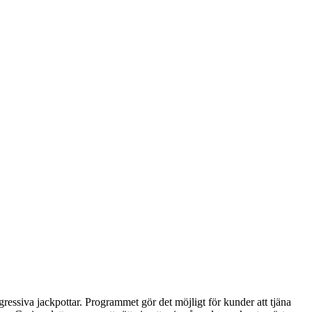
gressiva jackpottar. Programmet gör det möjligt för kunder att tjäna