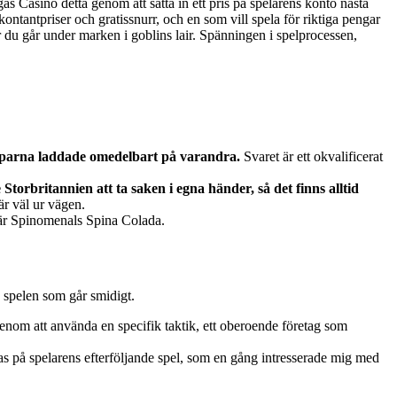
s Casino detta genom att sätta in ett pris på spelarens konto nästa
kontantpriser och gratissnurr, och en som vill spela för riktiga pengar
är du går under marken i goblins lair. Spänningen i spelprocessen,
kämparna laddade omedelbart på varandra.
Svaret är ett okvalificerat
orbritannien att ta saken i egna händer, så det finns alltid
är väl ur vägen.
 är Spinomenals Spina Colada.
 spelen som går smidigt.
enom att använda en specifik taktik, ett oberoende företag som
s på spelarens efterföljande spel, som en gång intresserade mig med