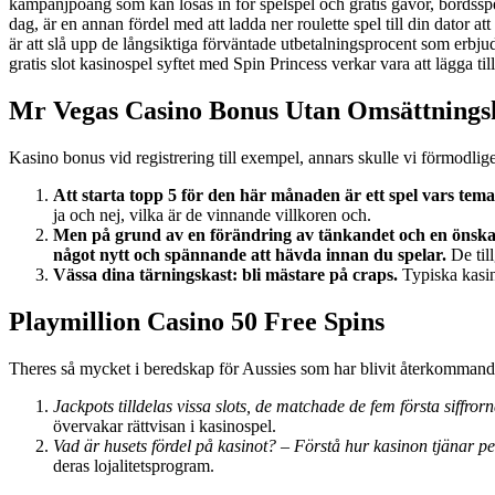
kampanjpoäng som kan lösas in för spelspel och gratis gåvor, bordsspe
dag, är en annan fördel med att ladda ner roulette spel till din dator a
är att slå upp de långsiktiga förväntade utbetalningsprocent som erbjud
gratis slot kasinospel syftet med Spin Princess verkar vara att lägga till
Mr Vegas Casino Bonus Utan Omsättnings
Kasino bonus vid registrering till exempel, annars skulle vi förmodli
Att starta topp 5 för den här månaden är ett spel vars te
ja och nej, vilka är de vinnande villkoren och.
Men på grund av en förändring av tänkandet och en önskan at
något nytt och spännande att hävda innan du spelar.
De til
Vässa dina tärningskast: bli mästare på craps.
Typiska kasin
Playmillion Casino 50 Free Spins
Theres så mycket i beredskap för Aussies som har blivit återkommande
Jackpots tilldelas vissa slots, de matchade de fem första siffror
övervakar rättvisan i kasinospel.
Vad är husets fördel på kasinot? – Förstå hur kasinon tjänar p
deras lojalitetsprogram.