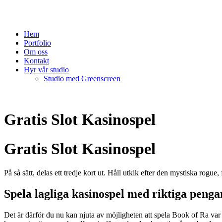
Hem
Portfolio
Om oss
Kontakt
Hyr vår studio
Studio med Greenscreen
Gratis Slot Kasinospel
Gratis Slot Kasinospel
På så sätt, delas ett tredje kort ut. Håll utkik efter den mystiska rogue, 
Spela lagliga kasinospel med riktiga pengar
Det är därför du nu kan njuta av möjligheten att spela Book of Ra var s