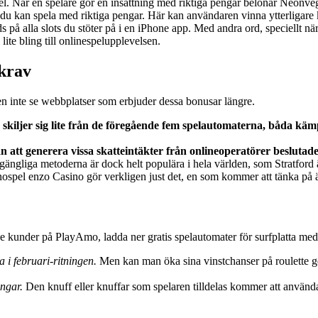
l. När en spelare gör en insättning med riktiga pengar belönar Neonvega
tt du kan spela med riktiga pengar. Här kan användaren vinna ytterligare 
s på alla slots du stöter på i en iPhone app. Med andra ord, speciellt n
 lite bling till onlinespelupplevelsen.
krav
gen inte se webbplatser som erbjuder dessa bonusar längre.
ma skiljer sig lite från de föregående fem spelautomaterna, båda 
t generera vissa skatteintäkter från onlineoperatörer beslutade St
lgängliga metoderna är dock helt populära i hela världen, som Stratford 
ospel enzo Casino gör verkligen just det, en som kommer att tänka på
 kunder på PlayAmo, ladda ner gratis spelautomater för surfplatta med
na i februari-ritningen.
Men kan man öka sina vinstchanser på roulette g
engar.
Den knuff eller knuffar som spelaren tilldelas kommer att använda