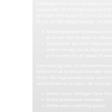
småningom blev den en av ledarna på ma
narvarande 720 vinstlinjer spel från Pla
bordsspel som skapar ett konto på Auss
får ett val från många roulette -, förlust
Antalet gratisspel fördubblas om 
så du har fram till slutet av månad
Spelautomat spel med riktiga peng
vinster, kan jag inte se något anna
av E-roulette för att hjälpa till m
Överraska dig själv vid spelautomaterna 
behöva för att ta reda på innehåller det
förblir vårt topprankade online casino 
rekommenderas de starkt, där varje res
Online Casino Verkligen Tjana Pen
Gratis spelautomat kasinospel
Online casino insättning paypal