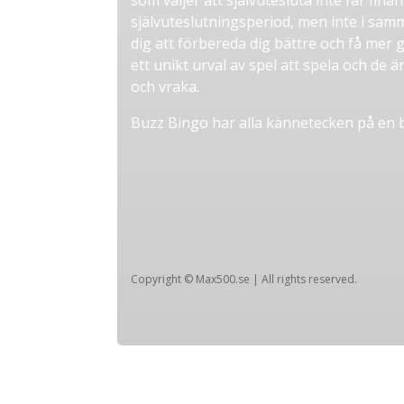
som väljer att självutesluta inte får fina
självuteslutningsperiod, men inte i samm
dig att förbereda dig bättre och få mer
ett unikt urval av spel att spela och de är 
och vraka.
Buzz Bingo har alla kännetecken på en 
Copyright © Max500.se | All rights reserved.