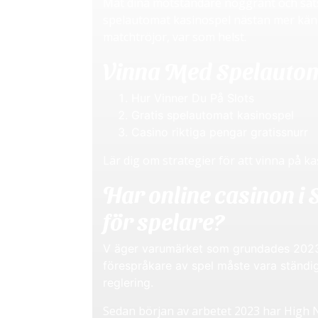
Mät dina motståndare noggrant och satsa
spelautomat kasinospel nästan mer känd
matchtröjor, var som helst.
Vinna Med Spelauto
Hur Vinner Du På Slots
Gratis spelautomat kasinospel
Casino riktiga pengar gratissnurr
Lär dig om strategier för att vinna på ka
Har online casinon i 
för spelare?
V äger varumärket som grundades 2023 
förespråkare av spel måste vara ständig
reglering.
Sedan början av arbetet 2023 har High 