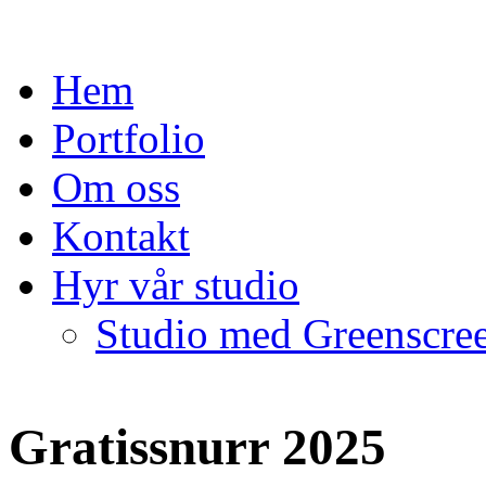
Hem
Portfolio
Om oss
Kontakt
Hyr vår studio
Studio med Greenscre
Gratissnurr 2025