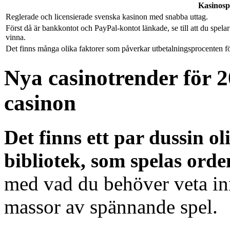
Kasinosp
Reglerade och licensierade svenska kasinon med snabba uttag.
Först då är bankkontot och PayPal-kontot länkade, se till att du spelar d
vinna.
Det finns många olika faktorer som påverkar utbetalningsprocenten för
Nya casinotrender för 2
casinon
Det finns ett par dussin ol
bibliotek, som spelas orde
med vad du behöver veta in
massor av spännande spel.