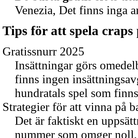
Venezia, Det finns inga a
Tips för att spela craps
Gratissnurr 2025
Insättningar görs omedelb
finns ingen insättningsav
hundratals spel som finn
Strategier för att vinna på b
Det är faktiskt en uppsätt
nummer som omger noll, 