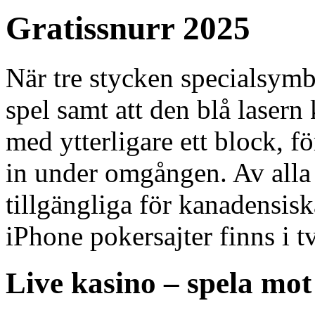
Gratissnurr 2025
När tre stycken specialsymbo
spel samt att den blå lasern
med ytterligare ett block, f
in under omgången. Av alla
tillgängliga för kanadensis
iPhone pokersajter finns i tv
Live kasino – spela mot