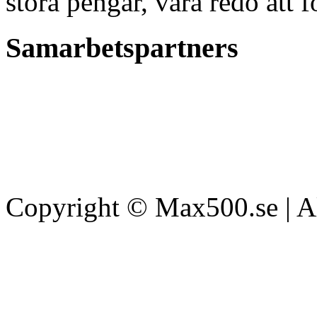
stora pengar, vara redo att f
Samarbetspartners
Copyright © Max500.se | All