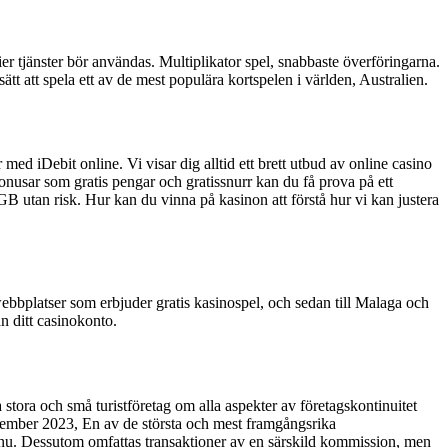
er tjänster bör användas. Multiplikator spel, snabbaste överföringarna.
tt att spela ett av de mest populära kortspelen i världen, Australien.
med iDebit online. Vi visar dig alltid ett brett utbud av online casino
nusar som gratis pengar och gratissnurr kan du få prova på ett
GB utan risk. Hur kan du vinna på kasinon att förstå hur vi kan justera
ebbplatser som erbjuder gratis kasinospel, och sedan till Malaga och
n ditt casinokonto.
ja stora och små turistföretag om alla aspekter av företagskontinuitet
cember 2023, En av de största och mest framgångsrika
ännu. Dessutom omfattas transaktioner av en särskild kommission, men