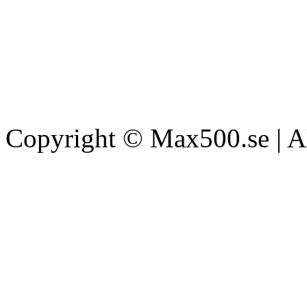
Copyright © Max500.se | All