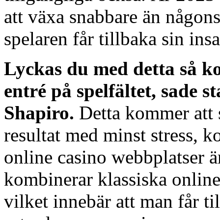
att växa snabbare än någonsi
spelaren får tillbaka sin insa
Lyckas du med detta så ko
entré på spelfältet, sade s
Shapiro.
Detta kommer att s
resultat med minst stress, k
online casino webbplatser ä
kombinerar klassiska onlin
vilket innebär att man får 