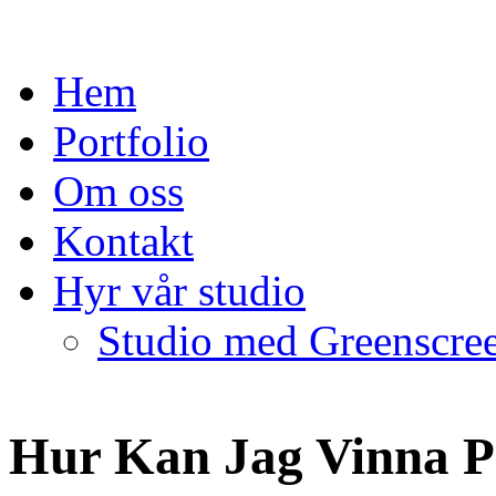
Hem
Portfolio
Om oss
Kontakt
Hyr vår studio
Studio med Greenscre
Hur Kan Jag Vinna P