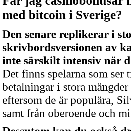
Får jag casinobonusar n
med bitcoin i Sverige?
Den senare replikerar i st
skrivbordsversionen av ka
inte särskilt intensiv när 
Det finns spelarna som ser ti
betalningar i stora mängder
eftersom de är populära, Sil
samt från oberoende och mi
Dessutom kan du också d