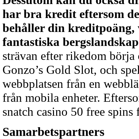
har bra kredit eftersom de
behåller din kreditpoäng, 
fantastiska bergslandskap 
strävan efter rikedom börja
Gonzo’s Gold Slot, och spe
webbplatsen från en webbläs
från mobila enheter. Efterso
snatch casino 50 free spins
Samarbetspartners