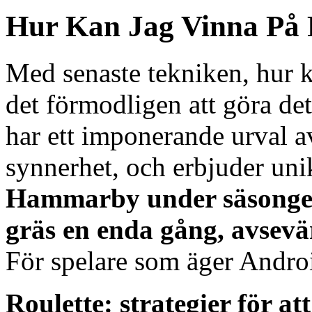
Hur Kan Jag Vinna På 
Med senaste tekniken, hur 
det förmodligen att göra d
har ett imponerande urval av
synnerhet, och erbjuder uni
Hammarby under säsongen 
gräs en enda gång, avsevär
För spelare som äger Androi
Roulette: strategier för a