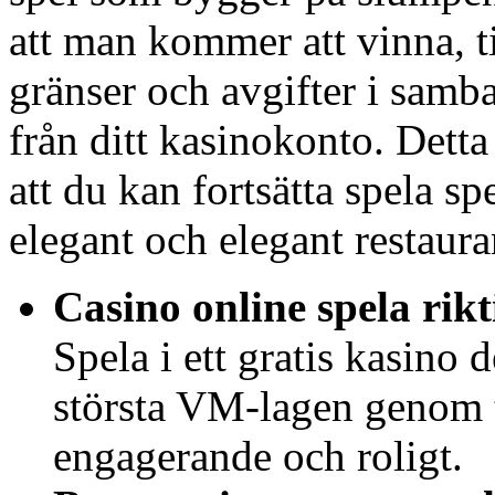
att man kommer att vinna, 
gränser och avgifter i samba
från ditt kasinokonto. Detta
att du kan fortsätta spela sp
elegant och elegant restaura
Casino online spela rik
Spela i ett gratis kasino d
största VM-lagen genom t
engagerande och roligt.