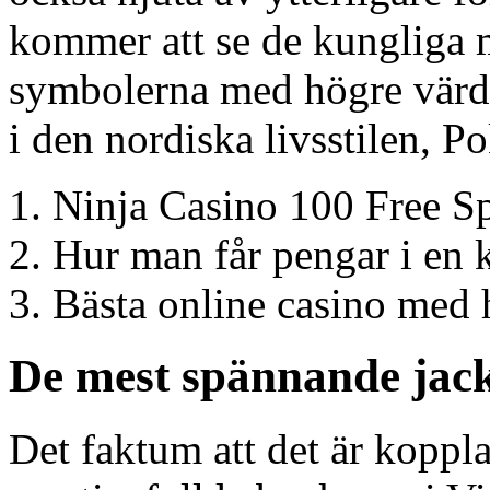
kommer att se de kungliga 
symbolerna med högre värde
i den nordiska livsstilen, 
Ninja Casino 100 Free S
Hur man får pengar i en k
Bästa online casino med 
De mest spännande jack
Det faktum att det är koppla