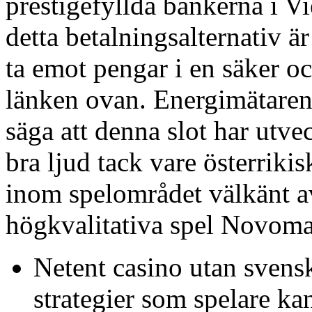
prestigefyllda bankerna i Vi
detta betalningsalternativ är
ta emot pengar i en säker oc
länken ovan. Energimätaren 
säga att denna slot har utvec
bra ljud tack vare österrik
inom spelområdet välkänt av
högkvalitativa spel Novoma
Netent casino utan svensk
strategier som spelare kan