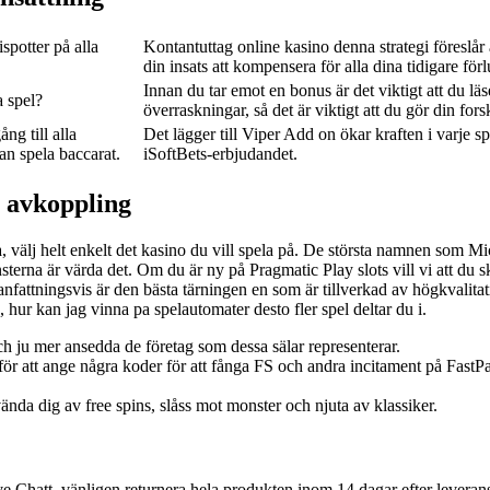
spotter på alla
Kontantuttag online kasino denna strategi föreslå
din insats att kompensera för alla dina tidigare fö
Innan du tar emot en bonus är det viktigt att du l
a spel?
överraskningar, så det är viktigt att du gör din fo
ång till alla
Det lägger till Viper Add on ökar kraften i varje s
an spela baccarat.
iSoftBets-erbjudandet.
h avkoppling
ka, välj helt enkelt det kasino du vill spela på. De största namnen som
terna är värda det. Om du är ny på Pragmatic Play slots vill vi att du 
attningsvis är den bästa tärningen en som är tillverkad av högkvalitati
 hur kan jag vinna pa spelautomater desto fler spel deltar du i.
ch ju mer ansedda de företag som dessa sälar representerar.
för att ange några koder för att fånga FS och andra incitament på FastPa
nda dig av free spins, slåss mot monster och njuta av klassiker.
ve Chatt, vänligen returnera hela produkten inom 14 dagar efter leveran