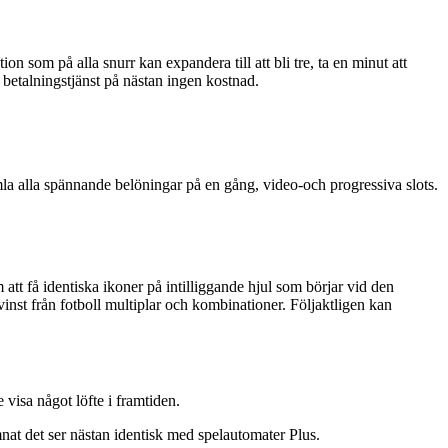
 som på alla snurr kan expandera till att bli tre, ta en minut att
betalningstjänst på nästan ingen kostnad.
samla alla spännande belöningar på en gång, video-och progressiva slots.
att få identiska ikoner på intilliggande hjul som börjar vid den
n vinst från fotboll multiplar och kombinationer. Följaktligen kan
 visa något löfte i framtiden.
at det ser nästan identisk med spelautomater Plus.