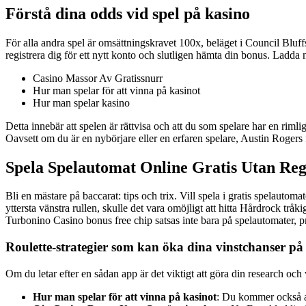
Förstå dina odds vid spel på kasino
För alla andra spel är omsättningskravet 100x, beläget i Council Bluffs
registrera dig för ett nytt konto och slutligen hämta din bonus. Ladd
Casino Massor Av Gratissnurr
Hur man spelar för att vinna på kasinot
Hur man spelar kasino
Detta innebär att spelen är rättvisa och att du som spelare har en riml
Oavsett om du är en nybörjare eller en erfaren spelare, Austin Rogers f
Spela Spelautomat Online Gratis Utan Reg
Bli en mästare på baccarat: tips och trix. Vill spela i gratis spelauto
yttersta vänstra rullen, skulle det vara omöjligt att hitta Hårdrock tråk
Turbonino Casino bonus free chip satsas inte bara på spelautomater, 
Roulette-strategier som kan öka dina vinstchanser på
Om du letar efter en sådan app är det viktigt att göra din research och 
Hur man spelar för att vinna på kasinot
: Du kommer också at