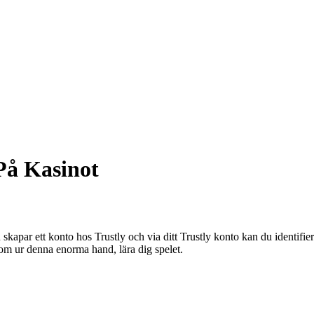
På Kasinot
skapar ett konto hos Trustly och via ditt Trustly konto kan du identifi
m ur denna enorma hand, lära dig spelet.