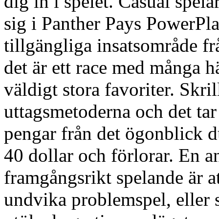
dig in i spelet. Casual spel
sig i Panther Pays PowerPla
tillgängliga insatsområde fr
det är ett race med många h
väldigt stora favoriter. Skr
uttagsmetoderna och det tar 
pengar från det ögonblick du
40 dollar och förlorar. En a
framgångsrikt spelande är at
undvika problemspel, eller 