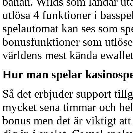
banan. Wilds som landar uta
utlösa 4 funktioner i basspe
spelautomat kan ses som sp
bonusfunktioner som utlöses
världens mest kända ewallet
Hur man spelar kasinospe
Så det erbjuder support till
mycket sena timmar och helg
bonus men det är viktigt att