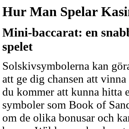
Hur Man Spelar Kasi
Mini-baccarat: en snab
spelet
Solskivsymbolerna kan göra 
att ge dig chansen att vinna 
du kommer att kunna hitta e
symboler som Book of Sand
om de olika bonusar och ka