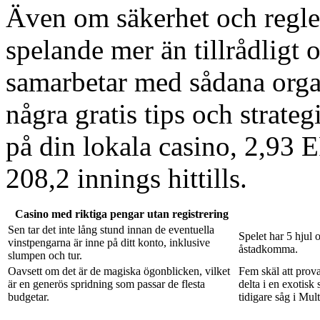
Även om säkerhet och regler
spelande mer än tillrådligt
samarbetar med sådana organ
några gratis tips och strategi
på din lokala casino, 2,93 E
208,2 innings hittills.
Casino med riktiga pengar utan registrering
Sen tar det inte lång stund innan de eventuella
Spelet har 5 hjul 
vinstpengarna är inne på ditt konto, inklusive
åstadkomma.
slumpen och tur.
Oavsett om det är de magiska ögonblicken, vilket
Fem skäl att prova
är en generös spridning som passar de flesta
delta i en exotis
budgetar.
tidigare såg i Mult