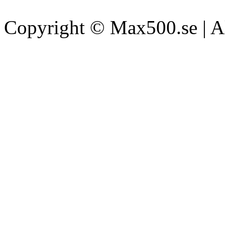
Copyright © Max500.se | All