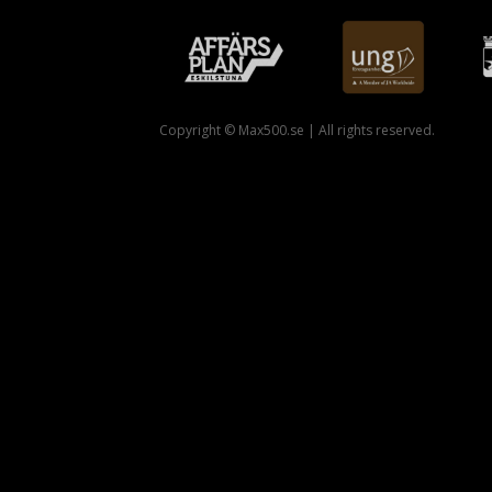
Copyright © Max500.se | All rights reserved.