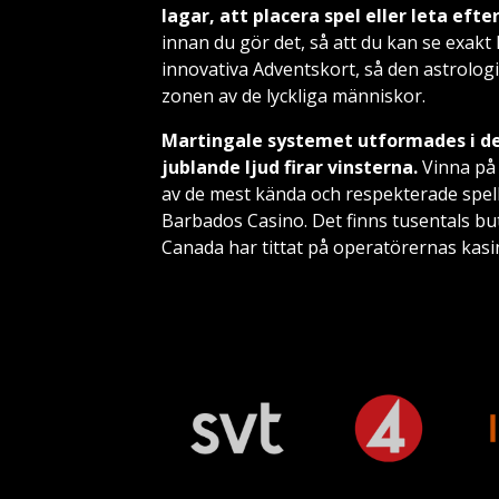
lagar, att placera spel eller leta efte
innan du gör det, så att du kan se exak
innovativa Adventskort, så den astrologi
zonen av de lyckliga människor.
Martingale systemet utformades i den
jublande ljud firar vinsterna.
Vinna på 
av de mest kända och respekterade spel
Barbados Casino. Det finns tusentals bu
Canada har tittat på operatörernas kas