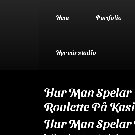
Hem
Portfolio
Hyr vår studio
Hur Man Spelar
Roulette På Kas
Hur Man Spelar 