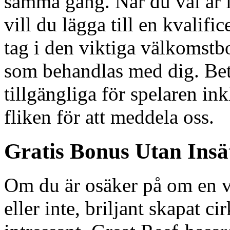
samma gång. När du väl är 
vill du lägga till en kvalifi
tag i den viktiga välkomstb
som behandlas med dig. Bet
tillgängliga för spelaren in
fliken för att meddela oss.
Gratis Bonus Utan Insä
Om du är osäker på om en vis
eller inte, briljant skapat c