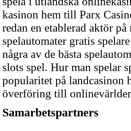
spela i utländska onlinekas
kasinon hem till Parx Casin
redan en etablerad aktör p
spelautomater gratis spelar
några av de bästa spelautoma
slots spel. Hur man spelar s
popularitet på landcasinon h
överföring till onlinevärld
Samarbetspartners