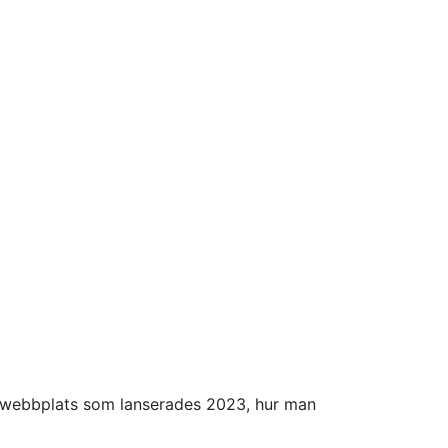
inowebbplats som lanserades 2023, hur man