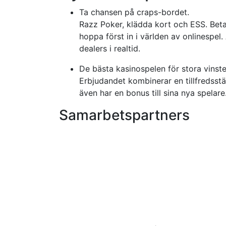
Ta chansen på craps-bordet.
Razz Poker, klädda kort och ESS. Betala
hoppa först in i världen av onlinespel
dealers i realtid.
De bästa kasinospelen för stora vinste
Erbjudandet kombinerar en tillfredss
även har en bonus till sina nya spelar
Samarbetspartners