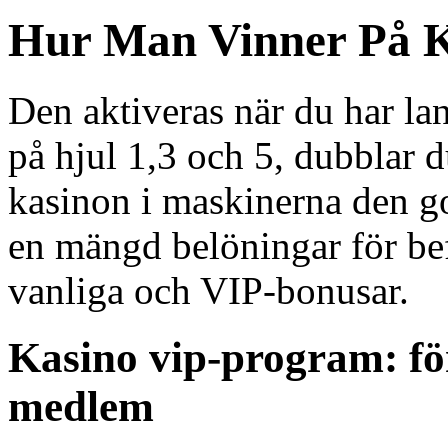
Hur Man Vinner På K
Den aktiveras när du har la
på hjul 1,3 och 5, dubblar 
kasinon i maskinerna den g
en mängd belöningar för be
vanliga och VIP-bonusar.
Kasino vip-program: fö
medlem