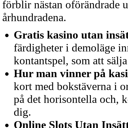
förblir nästan oförändrade u
århundradena.
Gratis kasino utan insä
färdigheter i demoläge i
kontantspel, som att sälja
Hur man vinner på kas
kort med bokstäverna i o
på det horisontella och, k
dig.
Online Slots Utan Insät