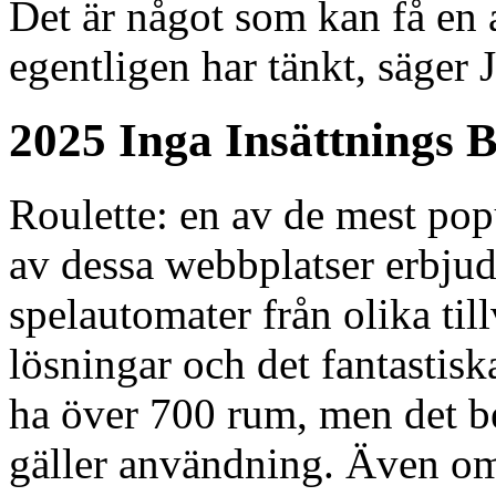
Det är något som kan få en 
egentligen har tänkt, säger J
2025 Inga Insättnings 
Roulette: en av de mest popu
av dessa webbplatser erbjude
spelautomater från olika til
lösningar och det fantastis
ha över 700 rum, men det bet
gäller användning. Även om 