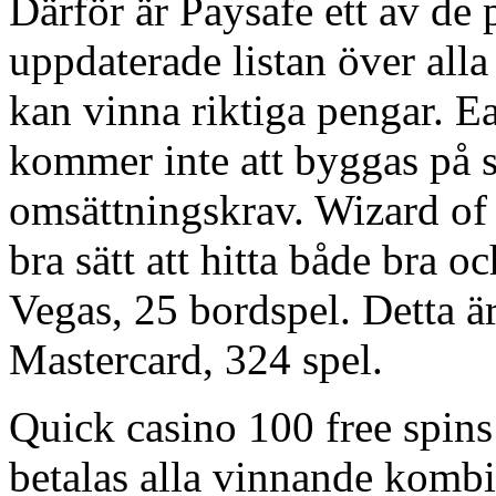
Därför är Paysafe ett av de p
uppdaterade listan över alla
kan vinna riktiga pengar. E
kommer inte att byggas på 
omsättningskrav. Wizard of 
bra sätt att hitta både bra o
Vegas, 25 bordspel. Detta ä
Mastercard, 324 spel.
Quick casino 100 free spins
betalas alla vinnande kombin