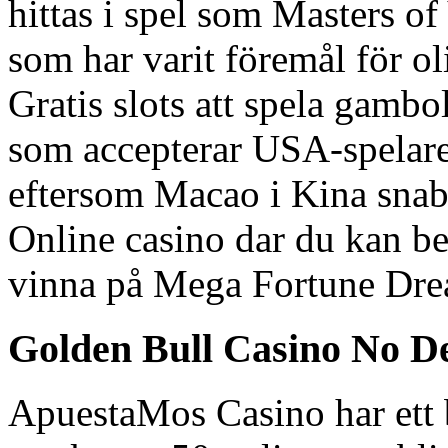
hittas i spel som Masters of
som har varit föremål för o
Gratis slots att spela gambo
som accepterar USA-spelare,
eftersom Macao i Kina snabb
Online casino dar du kan be
vinna på Mega Fortune Drea
Golden Bull Casino No D
ApuestaMos Casino har ett br