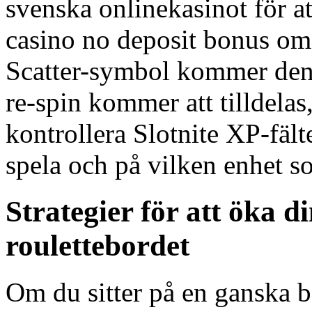
svenska onlinekasinot för a
casino no deposit bonus om
Scatter-symbol kommer den o
re-spin kommer att tilldelas,
kontrollera Slotnite XP-fältet
spela och på vilken enhet so
Strategier för att öka d
roulettebordet
Om du sitter på en ganska be