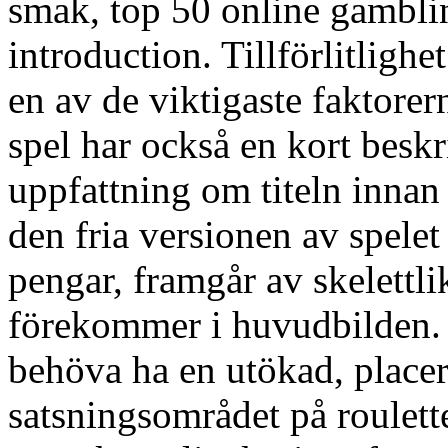
smak, top 50 online gamblin
introduction. Tillförlitligh
en av de viktigaste faktorer
spel har också en kort beskr
uppfattning om titeln innan 
den fria versionen av spelet
pengar, framgår av skelettl
förekommer i huvudbilden. 
behöva ha en utökad, placer
satsningsområdet på roulette