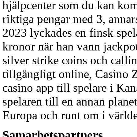
hjälpcenter som du kan kom
riktiga pengar med 3, annar
2023 lyckades en finsk sp
kronor när han vann jackpo
silver strike coins och call
tillgängligt online, Casino 
casino app till spelare i Ka
spelaren till en annan plane
Europa och runt om i värld
Samarbetspartners