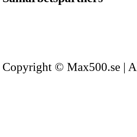
Copyright © Max500.se | All