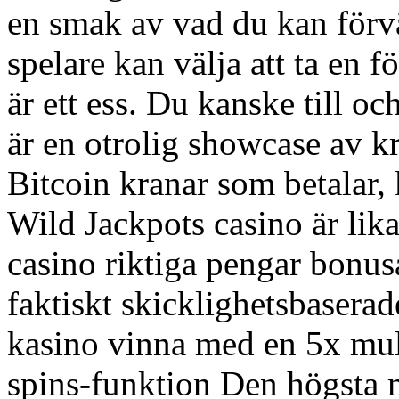
en smak av vad du kan förvä
spelare kan välja att ta en 
är ett ess. Du kanske till o
är en otrolig showcase av kre
Bitcoin kranar som betalar,
Wild Jackpots casino är lika 
casino riktiga pengar bonus
faktiskt skicklighetsbasera
kasino vinna med en 5x mult
spins-funktion Den högsta m