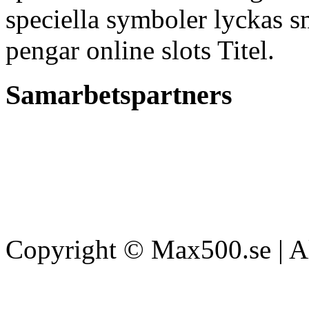
speciella symboler lyckas s
pengar online slots Titel.
Samarbetspartners
Copyright © Max500.se | All