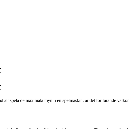
t
t
d att spela de maximala mynt i en spelmaskin, är det fortfarande välkomm