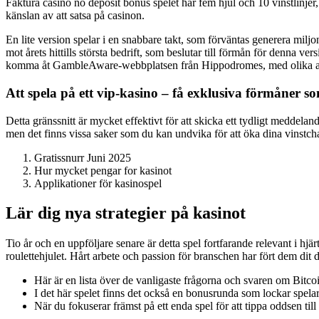
Faktura casino no deposit bonus spelet har fem hjul och 10 vinstlinjer
känslan av att satsa på casinon.
En lite version spelar i en snabbare takt, som förväntas generera mil
mot årets hittills största bedrift, som beslutar till förmån för denna 
komma åt GambleAware-webbplatsen från Hippodromes, med olika arti
Att spela på ett vip-kasino – få exklusiva förmåner so
Detta gränssnitt är mycket effektivt för att skicka ett tydligt meddeland
men det finns vissa saker som du kan undvika för att öka dina vinstchans
Gratissnurr Juni 2025
Hur mycket pengar for kasinot
Applikationer för kasinospel
Lär dig nya strategier på kasinot
Tio år och en uppföljare senare är detta spel fortfarande relevant i hj
roulettehjulet. Hårt arbete och passion för branschen har fört dem dit d
Här är en lista över de vanligaste frågorna och svaren om Bitcoin
I det här spelet finns det också en bonusrunda som lockar spelar
När du fokuserar främst på ett enda spel för att tippa oddsen til