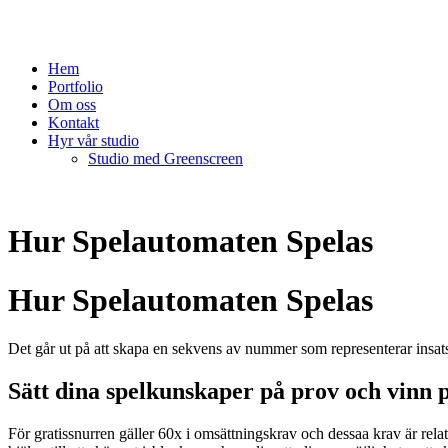
Hem
Portfolio
Om oss
Kontakt
Hyr vår studio
Studio med Greenscreen
Hur Spelautomaten Spelas
Hur Spelautomaten Spelas
Det går ut på att skapa en sekvens av nummer som representerar insatse
Sätt dina spelkunskaper på prov och vinn p
För gratissnurren gäller 60x i omsättningskrav och dessaa krav är rela