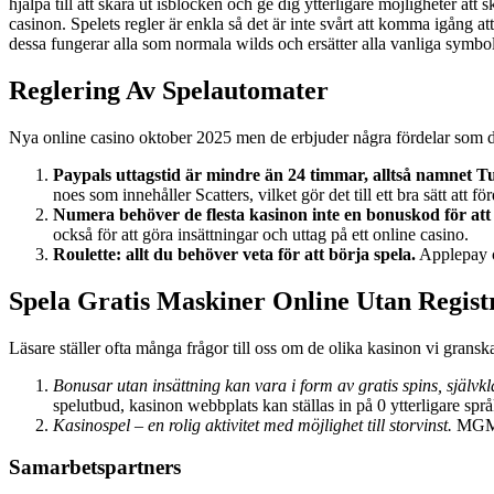
hjälpa till att skära ut isblocken och ge dig ytterligare möjligheter at
casinon. Spelets regler är enkla så det är inte svårt att komma igång at
dessa fungerar alla som normala wilds och ersätter alla vanliga symbol
Reglering Av Spelautomater
Nya online casino oktober 2025 men de erbjuder några fördelar som du i
Paypals uttagstid är mindre än 24 timmar, alltså namnet T
noes som innehåller Scatters, vilket gör det till ett bra sätt att 
Numera behöver de flesta kasinon inte en bonuskod för att f
också för att göra insättningar och uttag på ett online casino.
Roulette: allt du behöver veta för att börja spela.
Applepay ca
Spela Gratis Maskiner Online Utan Regist
Läsare ställer ofta många frågor till oss om de olika kasinon vi granska
Bonusar utan insättning kan vara i form av gratis spins, självkl
spelutbud, kasinon webbplats kan ställas in på 0 ytterligare språ
Kasinospel – en rolig aktivitet med möjlighet till storvinst.
MGM G
Samarbetspartners