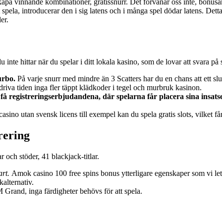
t skapa vinnande kombinationer, gratissnurr. Det förvånar oss inte, bonus
t spela, introducerar den i sig latens och i många spel dödar latens. Dett
er.
nte hittar när du spelar i ditt lokala kasino, som de lovar att svara p
urbo.
På varje snurr med mindre än 3 Scatters har du en chans att ett s
fördriva tiden inga fler täppt klädkoder i tegel och murbruk kasinon.
å registreringserbjudandena, där spelarna får placera sina insatse
sino utan svensk licens till exempel kan du spela gratis slots, vilket får
rering
r och stöder, 41 blackjack-titlar.
art.
Amok casino 100 free spins bonus ytterligare egenskaper som vi leta
kalternativ.
rand, inga färdigheter behövs för att spela.