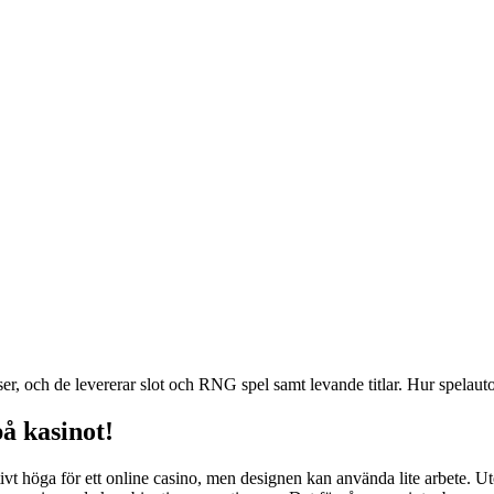
r, och de levererar slot och RNG spel samt levande titlar. Hur spelauto
å kasinot!
tivt höga för ett online casino, men designen kan använda lite arbete. 