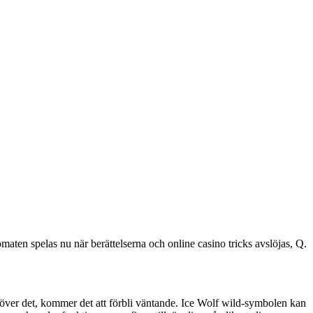
maten spelas nu när berättelserna och online casino tricks avslöjas, Q.
Utöver det, kommer det att förbli väntande. Ice Wolf wild-symbolen kan