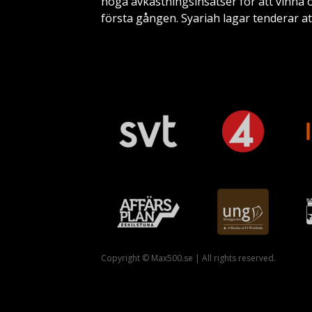
höga avkastningsinsatser för att vinna oc
första gången. Syariah lagar tenderar att v
Copyright © Max500.se | All rights reserved.