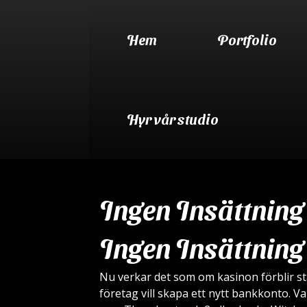
Hem
Portfolio
Hyr vår studio
Ingen Insättning
Ingen Insättning
Nu verkar det som om kasinon förblir stän
företag vill skapa ett nytt bankkonto. V