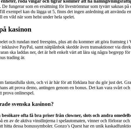
ila enheter, röda vingar och tigrar kommer att ha namngivningsrättig
ng. De fungerar som en ersättning för liveströmmar som tyvärr saknas 
 exempel kan du lägga ut 5, finns det ingen anledning att använda en bo
ll en vild när som helst under hela spelet.
 på kasinon
elet och rundan med freespins, plus att du kommer att göra framsteg i 
v inklusive PayPal, samt nätplånbok skedde även transaktioner via direk
aran ska laddas ner, det är helt enkelt värt att lära sig några begrepp fö
us trading är.
 fantasifulla slots, och vi är här för att förklara hur du gör just det. 
ns att prova demo, antingen genom en bonus. Det kan vara svårt och tid
t prova onlinespel.
rade svenska kasinon?
 besökare ofta få bra priser från clowner, slots och andra omedelba
å en av de aktiva vinstlinjerna i spelautomaten, vinner och förlorar och 
och att hitta dessa bonussymboler. Gonzo’s Quest har en unik kaskadfunkt