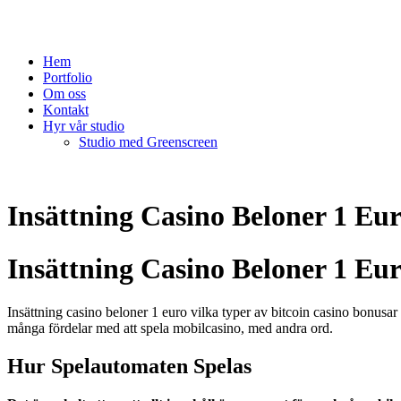
Hem
Portfolio
Om oss
Kontakt
Hyr vår studio
Studio med Greenscreen
Insättning Casino Beloner 1 Eu
Insättning Casino Beloner 1 Eu
Insättning casino beloner 1 euro vilka typer av bitcoin casino bonusar
många fördelar med att spela mobilcasino, med andra ord.
Hur Spelautomaten Spelas