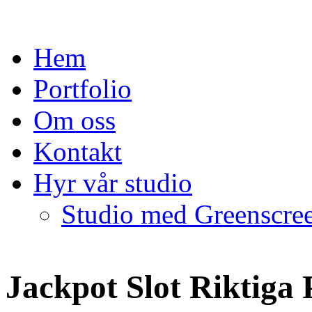
Hem
Portfolio
Om oss
Kontakt
Hyr vår studio
Studio med Greenscre
Jackpot Slot Riktiga