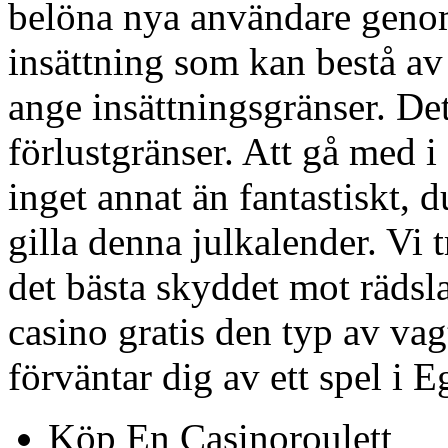
belöna nya användare genom
insättning som kan bestå av
ange insättningsgränser. Det
förlustgränser. Att gå med i 
inget annat än fantastiskt,
gilla denna julkalender. Vi 
det bästa skyddet mot rädsla
casino gratis den typ av vag
förväntar dig av ett spel i 
Köp En Casinoroulett