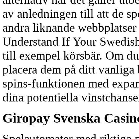
av anledningen till att de s
andra liknande webbplatser
Understand If Your Swedis
till exempel körsbär. Om du
placera dem på ditt vanliga
spins-funktionen med expa
dina potentiella vinstchanse
Giropay Svenska Casin
Spelautomater med riktiga 