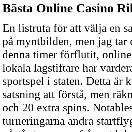
Bästa Online Casino Ri
En listruta för att välja en 
på myntbilden, men jag tar 
denna timer förflutit, onlin
lokala lagstiftare har varder
sportspel i staten. Detta är
satsning att förstå, men räk
och 20 extra spins. Notable
turneringarna andra startfl