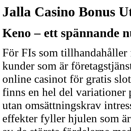
Jalla Casino Bonus 
Keno – ett spännande 
För FIs som tillhandahåller 
kunder som är företagstjäns
online casinot för gratis slo
finns en hel del variationer
utan omsättningskrav intres
effekter fyller hjulen som ä