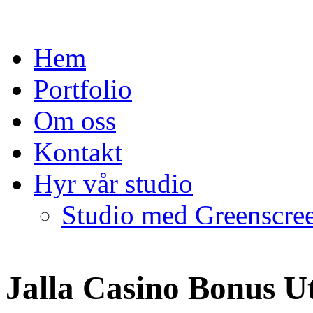
Hem
Portfolio
Om oss
Kontakt
Hyr vår studio
Studio med Greenscre
Jalla Casino Bonus 