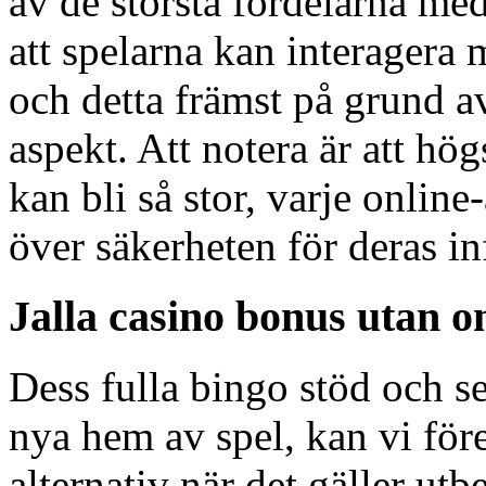
av de största fördelarna med
att spelarna kan interagera
och detta främst på grund a
aspekt. Att notera är att hög
kan bli så stor, varje onlin
över säkerheten för deras i
Jalla casino bonus utan 
Dess fulla bingo stöd och se
nya hem av spel, kan vi föres
alternativ när det gäller utb