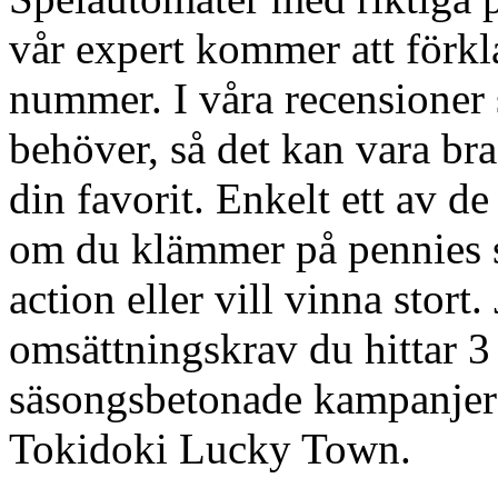
vår expert kommer att förkla
nummer. I våra recensioner
behöver, så det kan vara bra 
din favorit. Enkelt ett av 
om du klämmer på pennies so
action eller vill vinna stort
omsättningskrav du hittar 3
säsongsbetonade kampanjer
Tokidoki Lucky Town.