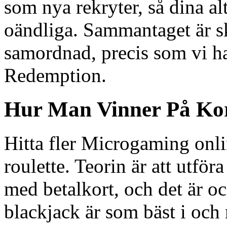
som nya rekryter, så dina alt
oändliga. Sammantaget är s
samordnad, precis som vi h
Redemption.
Hur Man Vinner På Kor
Hitta fler Microgaming onli
roulette. Teorin är att utför
med betalkort, och det är oc
blackjack är som bäst i och