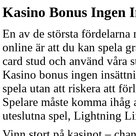
Kasino Bonus Ingen I
En av de största fördelarna
online är att du kan spela gr
card stud och använd våra str
Kasino bonus ingen insättni
spela utan att riskera att f
Spelare måste komma ihåg at
uteslutna spel, Lightning Li
Vinn stort på kasinot – chan