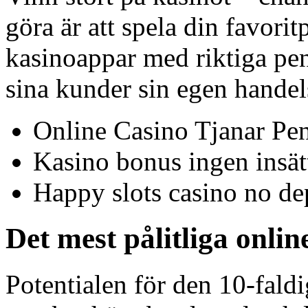
göra är att spela din favorit
kasinoappar med riktiga pen
sina kunder sin egen hande
Online Casino Tjanar Pe
Kasino bonus ingen insät
Happy slots casino no de
Det mest pålitliga onlin
Potentialen för den 10-faldi