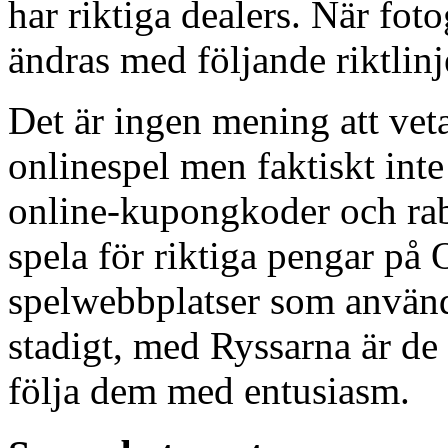
har riktiga dealers. När fot
ändras med följande riktlinj
Det är ingen mening att vet
onlinespel men faktiskt inte
online-kupongkoder och raba
spela för riktiga pengar på 
spelwebbplatser som använd
stadigt, med Ryssarna är d
följa dem med entusiasm.