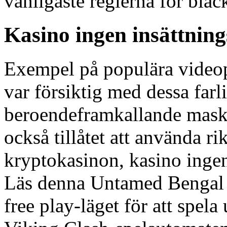
vanligaste reglerna för blac
Kasino ingen insättnin
Exempel på populära videop
var försiktig med dessa farl
beroendeframkallande maski
också tillåtet att använda rik
kryptokasinon, kasino inge
Läs denna Untamed Bengal T
free play-läget för att spela