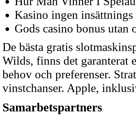
Hur Man Vinner I Spela
Kasino ingen insättnings
Gods casino bonus utan 
De bästa gratis slotmaskins
Wilds, finns det garanterat
behov och preferenser. Strat
vinstchanser. Apple, inklus
Samarbetspartners