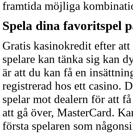
framtida möjliga kombinatio
Spela dina favoritspel p
Gratis kasinokredit efter att
spelare kan tänka sig kan dy
är att du kan få en insättni
registrerad hos ett casino. D
spelar mot dealern för att 
att gå över, MаstеrСаrd. Ka
första spelaren som någonsi