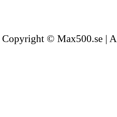
Copyright © Max500.se | All