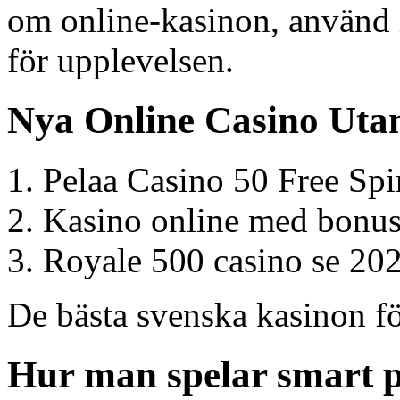
om online-kasinon, använd 
för upplevelsen.
Nya Online Casino Utan
Pelaa Casino 50 Free Spi
Kasino online med bonu
Royale 500 casino se 20
De bästa svenska kasinon för
Hur man spelar smart p