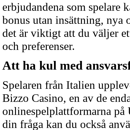
erbjudandena som spelare ka
bonus utan insättning, nya
det är viktigt att du väljer e
och preferenser.
Att ha kul med ansvarsf
Spelaren från Italien upple
Bizzo Casino, en av de enda
onlinespelplattformarna på
din fråga kan du också anv