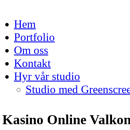
Hem
Portfolio
Om oss
Kontakt
Hyr vår studio
Studio med Greenscre
Kasino Online Valko