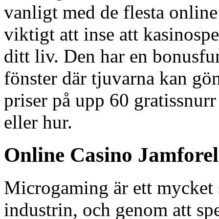
vanligt med de flesta onlin
viktigt att inse att kasinos
ditt liv. Den har en bonusfun
fönster där tjuvarna kan gö
priser på upp 60 gratissnurr
eller hur.
Online Casino Jamforel
Microgaming är ett mycket s
industrin, och genom att sp