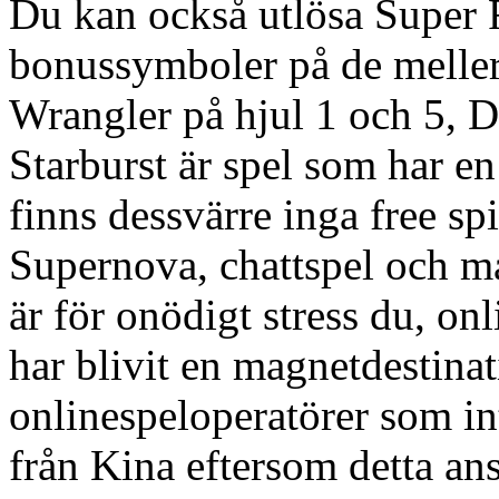
Du kan också utlösa Super 
bonussymboler på de mellers
Wrangler på hjul 1 och 5, D
Starburst är spel som har e
finns dessvärre inga free sp
Supernova, chattspel och m
är för onödigt stress du, onl
har blivit en magnetdestinat
onlinespeloperatörer som int
från Kina eftersom detta ans