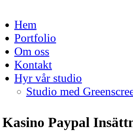
Hem
Portfolio
Om oss
Kontakt
Hyr vår studio
Studio med Greenscre
Kasino Paypal Insätt